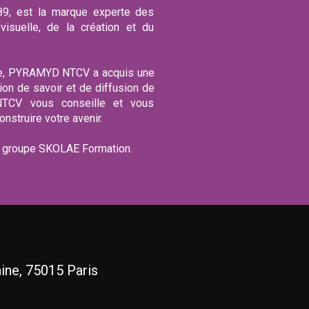
, est la marque experte des
isuelle, de la création et du
ce, PYRAMYD NTCV a acquis une
on de savoir et de diffusion de
TCV vous conseille et vous
struire votre avenir.
groupe SKOLAE Formation.
ine, 75015 Paris