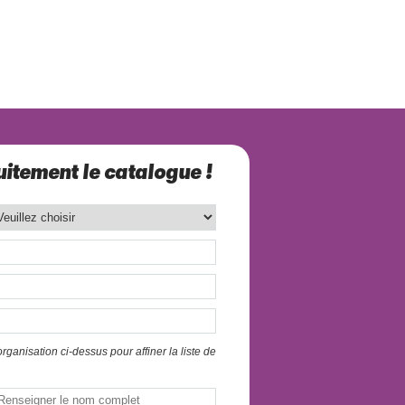
itement le catalogue !
ganisation ci-dessus pour affiner la liste de