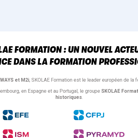
AE FORMATION : UN NOUVEL ACTE
NCE DANS LA FORMATION PROFESSI
LWAYS et M2i
, SKOLAE Formation est le leader européen de la f
xembourg, en Espagne et au Portugal, le groupe
SKOLAE Format
historiques
.