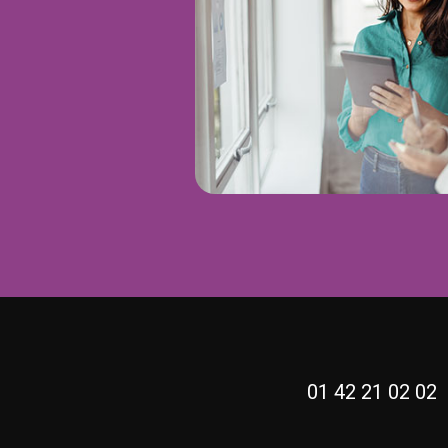
01 42 21 02 0