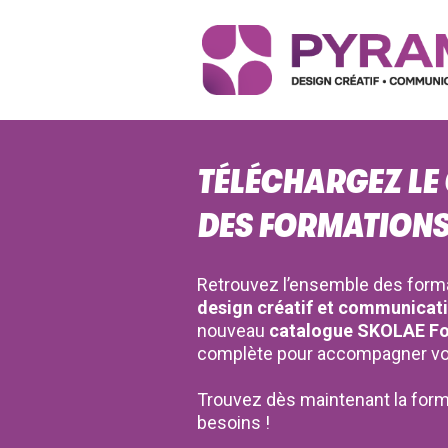
TÉLÉCHARGEZ LE
DES FORMATIONS
Retrouvez l’ensemble des form
design créatif et communicati
nouveau
catalogue SKOLAE F
complète pour accompagner vo
Trouvez dès maintenant la form
besoins !