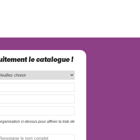
itement le catalogue !
ganisation ci-dessus pour affiner la liste de