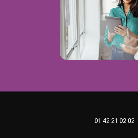
01 42 21 02 0