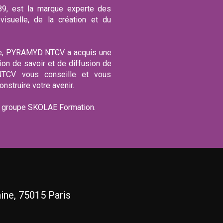
, est la marque experte des
isuelle, de la création et du
ce, PYRAMYD NTCV a acquis une
on de savoir et de diffusion de
TCV vous conseille et vous
struire votre avenir.
groupe SKOLAE Formation.
ine, 75015 Paris