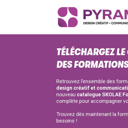
TÉLÉCHARGEZ LE
DES FORMATIONS
Retrouvez l’ensemble des form
design créatif et communicati
nouveau
catalogue SKOLAE F
complète pour accompagner vo
Trouvez dès maintenant la form
besoins !