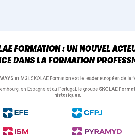
AE FORMATION : UN NOUVEL ACTE
NCE DANS LA FORMATION PROFESSI
LWAYS et M2i
, SKOLAE Formation est le leader européen de la f
xembourg, en Espagne et au Portugal, le groupe
SKOLAE Format
historiques
.